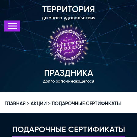
ТЕРРИТОРИЯ
дымного удовольствия
ПРАЗДНИКА
долго запоминающегося
ГЛАВНАЯ >
АКЦИИ >
ПОДАРОЧНЫЕ СЕРТИФИКАТЫ
ПОДАРОЧНЫЕ СЕРТИФИКАТЫ