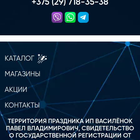
+375 (29) 718-35-38
КАТАЛОГ
МАГАЗИНЫ
АКЦИИ
КОНТАКТЫ
ТЕРРИТОРИЯ ПРАЗДНИКА ИП ВАСИЛЁНОК
ПАВЕЛ ВЛАДИМИРОВИЧ, СВИДЕТЕЛЬСТВО
О ГОСУДАРСТВЕННОЙ РЕГИСТРАЦИИ ОТ