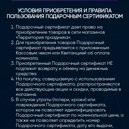
УСЛОВИЯ ПРИОБРЕТЕНИЯ И ПРАВИЛА
ПОЛЬЗОВАНИЯ
ПОДАРОЧНЫМ СЕРТИФИКАТОМ
Подарочный сертификат дает право на
приобретение товаров в сети магазинов
«Территория праздника».
Для приобретения товаров Подарочный
сертификат предъявляется с приложенным
Кассовым чеком или Квитанцией об оплате
номинала.
Приобретенный Подарочный сертификат НЕ
подлежит возврату и обмену на денежные
средства.
На покупку, совершаемую с использованием
Подарочного сертификата, распространяются
все действующие акции и скидки, проводимые в
магазине.
В случае утраты (потери, кражи) или
повреждения Подарочного сертификата,
которое не позволяет идентифицировать
Подарочный сертификат по номинальной цене, а
также не позволяет определить номер
Подарочного сертификата, дату его выдачи,