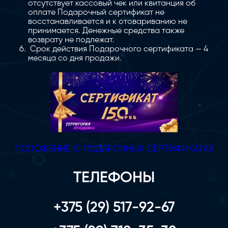
отсутствует кассовый чек или квитанция об
оплате Подарочный сертификат не
восстанавливается и к отовариванию не
принимается. Денежные средства также
возврату не подлежат.
Срок действия Подарочного сертификата — 4
месяца со дня продажи.
ПОЛОЖЕНИЕ О ПОДАРОЧНЫХ СЕРТИФИКАТАХ
ТЕЛЕФОНЫ
+375 (29) 517-92-67