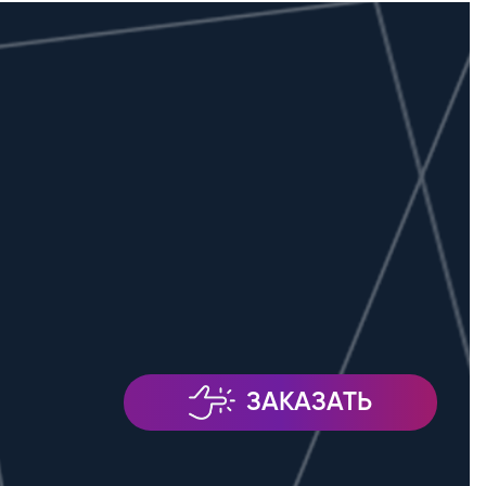
ЗАКАЗАТЬ