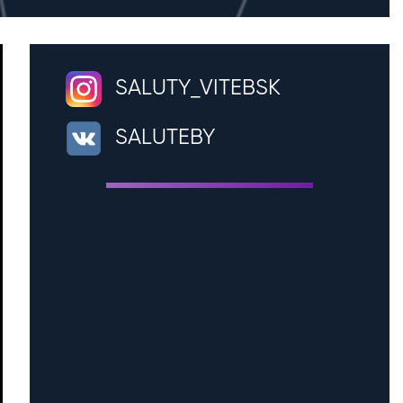
SALUTY_VITEBSK
SALUTEBY