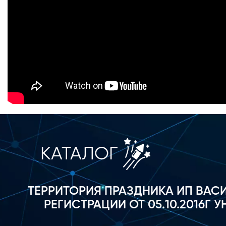
КАТАЛОГ
ТЕРРИТОРИЯ ПРАЗДНИКА ИП ВАС
РЕГИСТРАЦИИ ОТ 05.10.2016Г УН